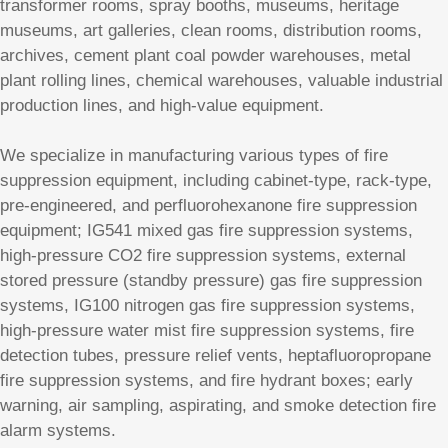
transformer rooms, spray booths, museums, heritage
museums, art galleries, clean rooms, distribution rooms,
archives, cement plant coal powder warehouses, metal
plant rolling lines, chemical warehouses, valuable industrial
production lines, and high-value equipment.
We specialize in manufacturing various types of fire
suppression equipment, including cabinet-type, rack-type,
pre-engineered, and perfluorohexanone fire suppression
equipment; IG541 mixed gas fire suppression systems,
high-pressure CO2 fire suppression systems, external
stored pressure (standby pressure) gas fire suppression
systems, IG100 nitrogen gas fire suppression systems,
high-pressure water mist fire suppression systems, fire
detection tubes, pressure relief vents, heptafluoropropane
fire suppression systems, and fire hydrant boxes; early
warning, air sampling, aspirating, and smoke detection fire
alarm systems.