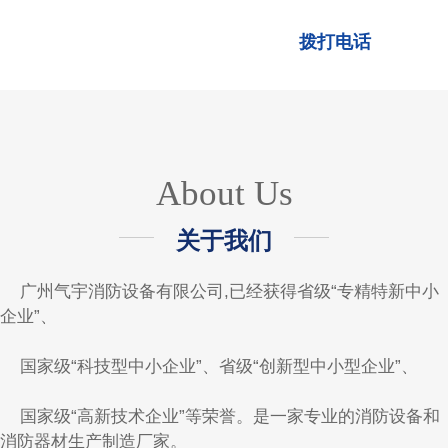
为质量方针！
拨打电话
About Us
关于我们
广州气宇消防设备有限公司,已经获得省级“专精特新中小
企业”、
国家级“科技型中小企业”、省级“创新型中小型企业”、
国家级“高新技术企业”等荣誉。是一家专业的消防设备和
消防器材生产制造厂家。