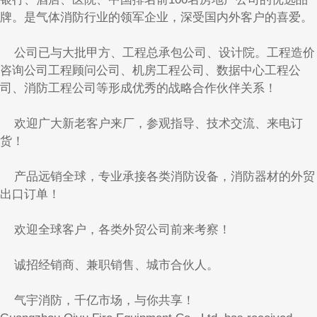
牌。是气体消防行业的领军企业，深受国内外客户的喜爱。
公司已与大批甲方、工程总承包公司、设计院。工程造价
咨询公司工程顾问公司、机房工程公司、数据中心工程公
司、消防工程公司等形成优秀的战略合作伙伴关系！
欢迎广大新老客户来厂，参观指导、技术交流、来电订
货！
产品远销全球，专业承接各类消防设备，消防器材的外贸
出口订单！
欢迎全球客户，各类外贸公司前来考察！
诚招经销商、兼职销售、城市合伙人。
气宇消防，千亿市场，与你共享！