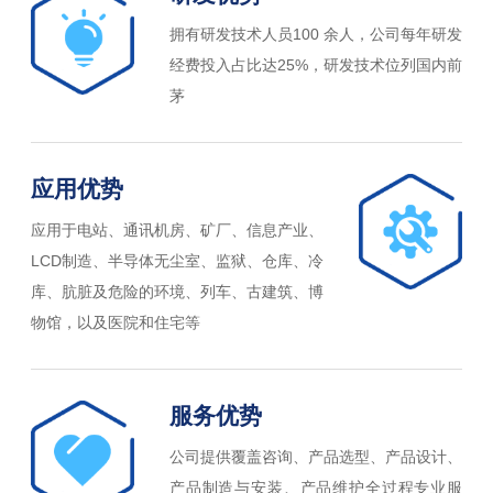
拥有研发技术人员100 余人，公司每年研发
经费投入占比达25%，研发技术位列国内前
茅
应用优势
应用于电站、通讯机房、矿厂、信息产业、
LCD制造、半导体无尘室、监狱、仓库、冷
库、肮脏及危险的环境、列车、古建筑、博
物馆，以及医院和住宅等
服务优势
公司提供覆盖咨询、产品选型、产品设计、
产品制造与安装、产品维护全过程专业服