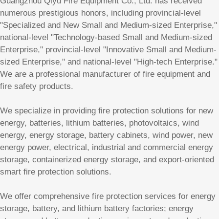
Guangzhou Qiyu Fire Equipment Co., Ltd. has received
numerous prestigious honors, including provincial-level
"Specialized and New Small and Medium-sized Enterprise,"
national-level "Technology-based Small and Medium-sized
Enterprise," provincial-level "Innovative Small and Medium-
sized Enterprise," and national-level "High-tech Enterprise."
We are a professional manufacturer of fire equipment and
fire safety products.
We specialize in providing fire protection solutions for new
energy, batteries, lithium batteries, photovoltaics, wind
energy, energy storage, battery cabinets, wind power, new
energy power, electrical, industrial and commercial energy
storage, containerized energy storage, and export-oriented
smart fire protection solutions.
We offer comprehensive fire protection services for energy
storage, battery, and lithium battery factories; energy