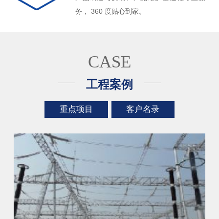
务， 360 度贴心到家。
CASE
工程案例
重点项目
客户名录