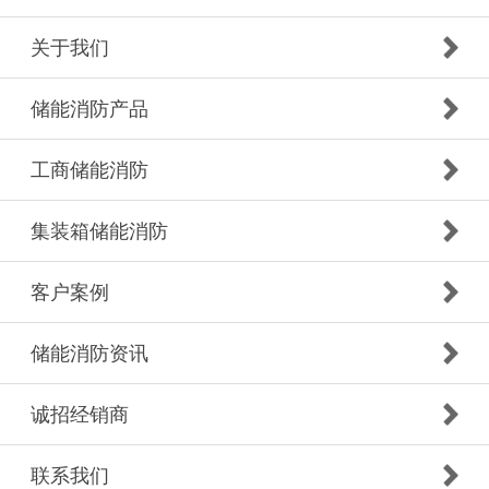
关于我们
储能消防产品
工商储能消防
集装箱储能消防
客户案例
储能消防资讯
诚招经销商
联系我们