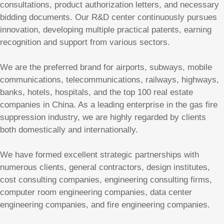
consultations, product authorization letters, and necessary
bidding documents. Our R&D center continuously pursues
innovation, developing multiple practical patents, earning
recognition and support from various sectors.
We are the preferred brand for airports, subways, mobile
communications, telecommunications, railways, highways,
banks, hotels, hospitals, and the top 100 real estate
companies in China. As a leading enterprise in the gas fire
suppression industry, we are highly regarded by clients
both domestically and internationally.
We have formed excellent strategic partnerships with
numerous clients, general contractors, design institutes,
cost consulting companies, engineering consulting firms,
computer room engineering companies, data center
engineering companies, and fire engineering companies.