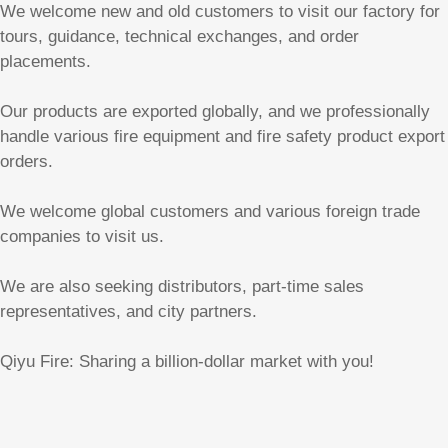
We welcome new and old customers to visit our factory for
tours, guidance, technical exchanges, and order
placements.
Our products are exported globally, and we professionally
handle various fire equipment and fire safety product export
orders.
We welcome global customers and various foreign trade
companies to visit us.
We are also seeking distributors, part-time sales
representatives, and city partners.
Qiyu Fire: Sharing a billion-dollar market with you!