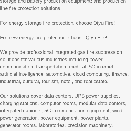
storage and battery production equipment; and production
line fire protection solutions.
For energy storage fire protection, choose Qiyu Fire!
For new energy fire protection, choose Qiyu Fire!
We provide professional integrated gas fire suppression
solutions for various industries including power,
communication, transportation, medical, 5G internet,
artificial intelligence, automotive, cloud computing, finance,
industrial, cultural, tourism, hotel, and real estate.
Our solutions cover data centers, UPS power supplies,
charging stations, computer rooms, modular data centers,
integrated cabinets, 5G communication equipment, wind
power generation, power equipment, power plants,
generator rooms, laboratories, precision machinery,