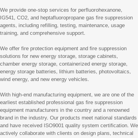
We provide one-stop services for perfluorohexanone,
IG541, CO2, and heptafluoropropane gas fire suppression
agents, including refilling, testing, maintenance, usage
training, and comprehensive support.
We offer fire protection equipment and fire suppression
solutions for new energy storage, storage cabinets,
chamber energy storage, containerized energy storage,
energy storage batteries, lithium batteries, photovoltaics,
wind energy, and new energy vehicles.
With high-end manufacturing equipment, we are one of the
earliest established professional gas fire suppression
equipment manufacturers in the country and a renowned
brand in the industry. Our products meet national standards
and have received ISO9001 quality system certification. We
actively collaborate with clients on design plans, technical