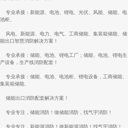
专业承接：新能源、电池、锂电、光伏、风能、储能、电
池柜、
风电、新能源、电力、电气、工商储能、集装箱储能、储
能出口智慧消防解决方案！
专业承接：储能、电池、锂电工厂；储能、电池、锂电生
产设备，生产线消防配套！
专业承接：储能、电池、电池柜、锂电设备，工商储能、
集装箱储能、
储能出口消防配套解决方案！
专业专注，储能消防！做储能消防，找气宇消防！
专业专注，新能源消防！做新能源消防！找气宇消防！