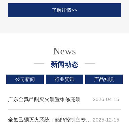
了解详情>>
News
新闻动态
公司新闻
行业资讯
产品知识
广东全氟己酮灭火装置维修充装
2026-04-15
全氟己酮灭火系统：储能控制室专用，无痕灭火保设备运行
2025-12-15