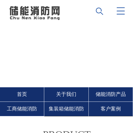
首页
关于我们
储能消防产品
工商储能消防
集装箱储能消防
客户案例
储能消防资讯
诚招经销商
联系我们