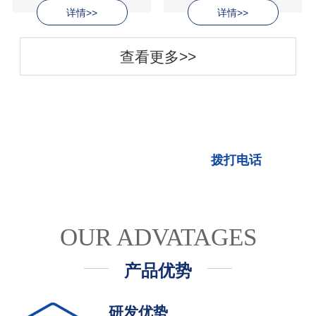
详情>>
详情>>
查看更多>>
“芯安消防”专业高性能的储能材料和
先进的控制技术
拨打电话
OUR ADVATAGES
产品优势
研发优势