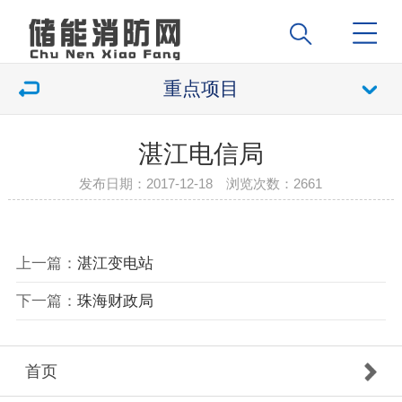
重点项目
湛江电信局
发布日期：2017-12-18 浏览次数：
2661
上一篇：
湛江变电站
下一篇：
珠海财政局
首页