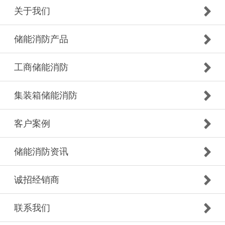
关于我们
储能消防产品
工商储能消防
集装箱储能消防
客户案例
储能消防资讯
诚招经销商
联系我们