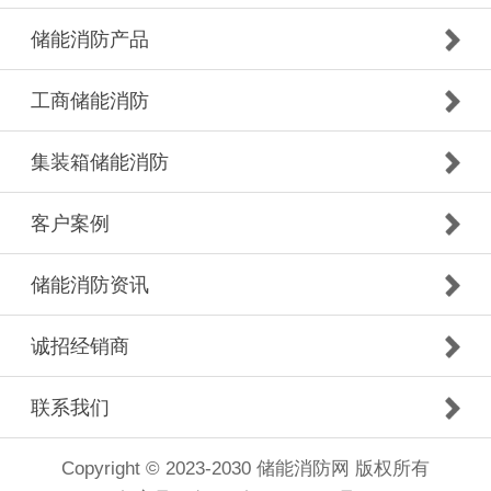
储能消防产品
工商储能消防
集装箱储能消防
客户案例
储能消防资讯
诚招经销商
联系我们
Copyright © 2023-2030 储能消防网 版权所有