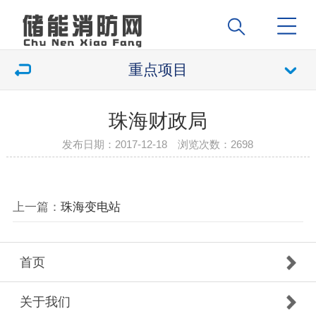
重点项目
珠海财政局
发布日期：2017-12-18 浏览次数：
2698
上一篇：
珠海变电站
首页
关于我们