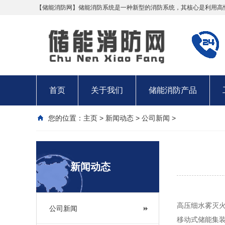
【储能消防网】储能消防系统是一种新型的消防系统，其核心是利用高
首页
关于我们
储能消防产品
您的位置：
主页
>
新闻动态
>
公司新闻
>
新闻动态
高压细水雾灭
公司新闻
移动式储能集